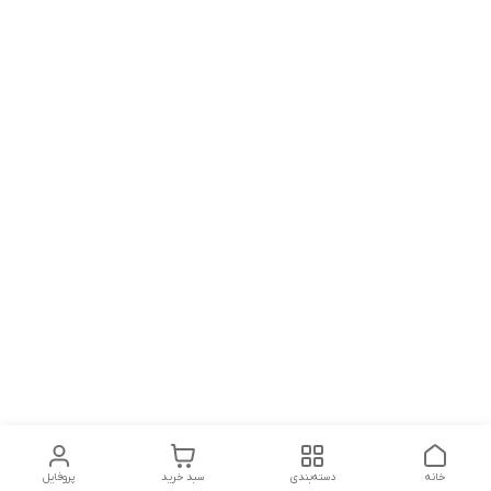
خانه
دسته‌بندی
سبد خرید
پروفایل