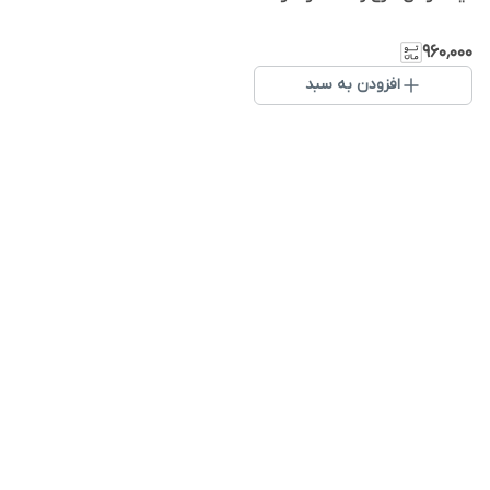
۹۶۰٬۰۰۰
افزودن به سبد