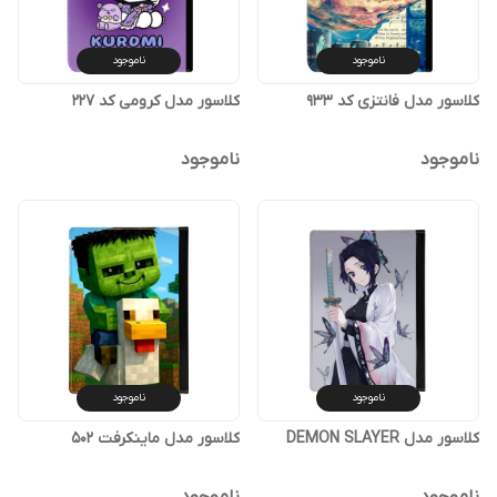
ناموجود
ناموجود
کلاسور مدل فانتزی کد 933
کلاسور مدل کرومی کد 227
ناموجود
ناموجود
ناموجود
ناموجود
کلاسور مدل DEMON SLAYER
کلاسور مدل ماینکرفت 502