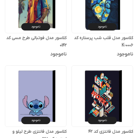
ناموجود
ناموجود
کلاسور مدل قلب شب پرستاره کد
کلاسور مدل فوتبالی طرح مسی کد
0142
K-0006
ناموجود
ناموجود
ناموجود
ناموجود
کلاسور مدل فانتزی کد 42
کلاسور مدل فانتزی طرح لیلو و