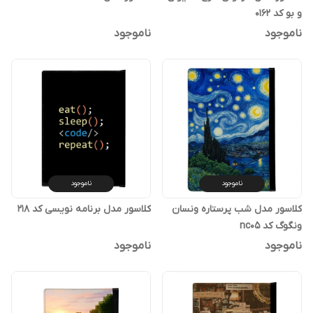
و بو کد 0162
ناموجود
ناموجود
ناموجود
ناموجود
کلاسور مدل شب پرستاره ونسان
کلاسور مدل برنامه نویسی کد 218
ونگوگ کد nc05
ناموجود
ناموجود