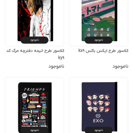
ناموجود
ناموجود
کلاسور طرح ایکس باکس kx9
کلاسور طرح انیمه دفترچه مرگ کد
ky9
ناموجود
ناموجود
ناموجود
ناموجود