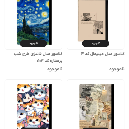
ناموجود
ناموجود
کلاسور مدل مینیمال کد 3
کلاسور مدل فانتزی طرح شب
پرستاره کد 0103
ناموجود
ناموجود