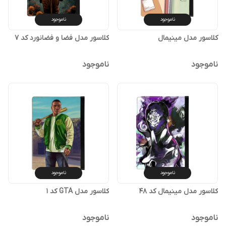
ناموجود
ناموجود
کلاسور مدل مینیمال
کلاسور مدل فضا و فضانورد کد 7
ناموجود
ناموجود
ناموجود
ناموجود
کلاسور مدل مینیمال کد 48
کلاسور مدل GTA کد 1
ناموجود
ناموجود