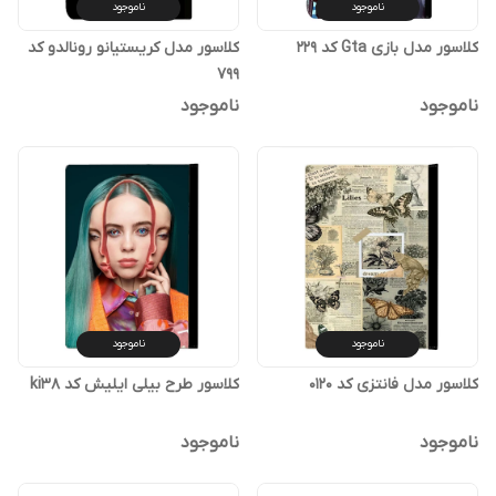
ناموجود
ناموجود
کلاسور مدل بازی Gta کد 229
کلاسور مدل کریستیانو رونالدو کد
799
ناموجود
ناموجود
ناموجود
ناموجود
کلاسور مدل فانتزی کد 0120
کلاسور طرح بیلی ایلیش کد ki38
ناموجود
ناموجود