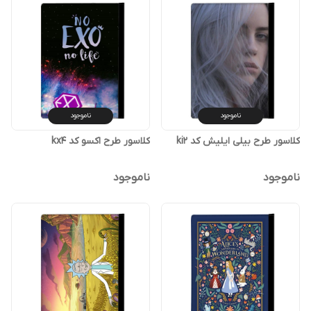
ناموجود
ناموجود
کلاسور طرح بیلی ایلیش کد ki2
کلاسور طرح اکسو کد kx4
ناموجود
ناموجود