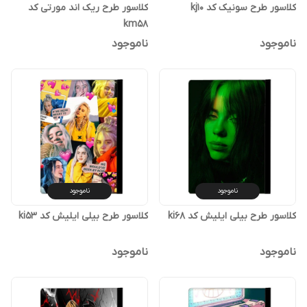
کلاسور طرح سونیک کد kj10
کلاسور طرح ریک اند مورتی کد
km58
ناموجود
ناموجود
ناموجود
ناموجود
کلاسور طرح بیلی ایلیش کد ki68
کلاسور طرح بیلی ایلیش کد ki53
ناموجود
ناموجود