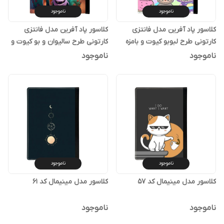
ناموجود
ناموجود
کلاسور پاد آفرین مدل فانتزی
کلاسور پاد آفرین مدل فانتزی
کارتونی طرح لبوبو کیوت و بامزه
کارتونی طرح سالیوان و بو کیوت و
ترند کد p58
بامزه ترند کد p71
ناموجود
ناموجود
ناموجود
ناموجود
کلاسور مدل مینیمال کد 57
کلاسور مدل مینیمال کد 61
ناموجود
ناموجود