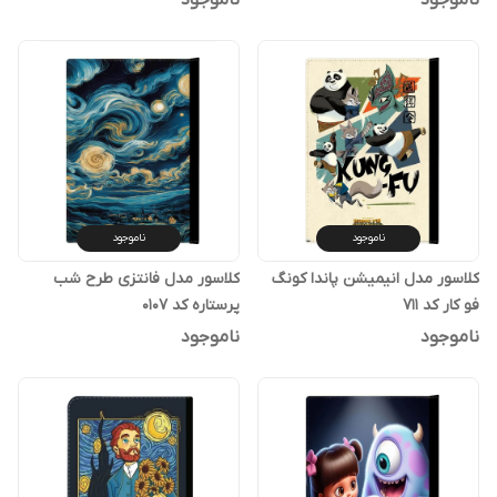
ناموجود
ناموجود
ناموجود
ناموجود
کلاسور مدل انیمیشن پاندا کونگ
کلاسور مدل فانتزی طرح شب
فو کار کد 711
پرستاره کد 0107
ناموجود
ناموجود