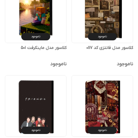
ناموجود
ناموجود
کلاسور مدل فانتزی کد 0117
کلاسور مدل ماینکرفت 501
ناموجود
ناموجود
ناموجود
ناموجود