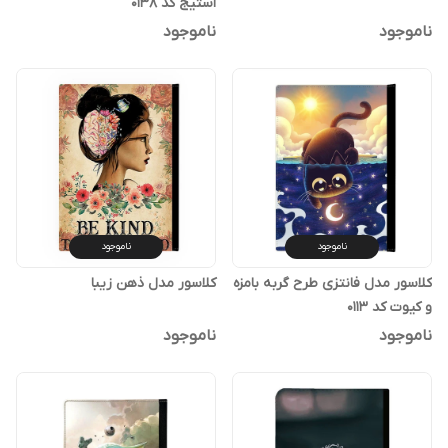
استیج کد 0138
ناموجود
ناموجود
ناموجود
ناموجود
کلاسور مدل فانتزی طرح گربه بامزه
کلاسور مدل ذهن زیبا
و کیوت کد 0113
ناموجود
ناموجود