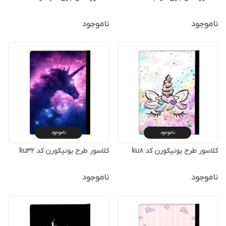
ناموجود
ناموجود
ناموجود
ناموجود
کلاسور طرح یونیکورن کد ku8
کلاسور طرح یونیکورن کد ku32
ناموجود
ناموجود