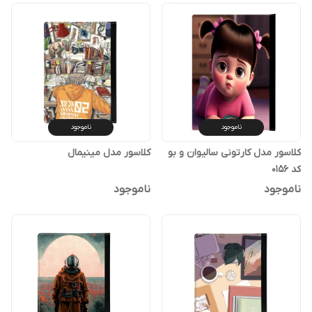
ناموجود
ناموجود
کلاسور مدل کارتونی سالیوان و بو
کلاسور مدل مینیمال
کد 0156
ناموجود
ناموجود