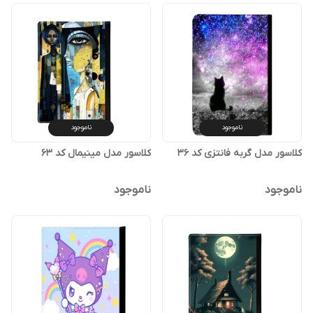
ناموجود
ناموجود
کلاسور مدل گربه فانتزی کد 36
کلاسور مدل مینیمال کد 63
ناموجود
ناموجود