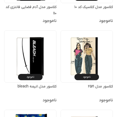
کلاسور مدل کلاسیک کد 10
کلاسور مدل آدم فضایی فانتزی کد
110
ناموجود
ناموجود
ناموجود
ناموجود
کلاسور مدل 2521
کلاسور مدل انیمه bleach
ناموجود
ناموجود