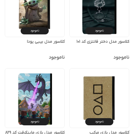
ناموجود
ناموجود
کلاسور مدل دختر فانتزی کد 101
کلاسور مدل بیبی یودا
ناموجود
ناموجود
ناموجود
ناموجود
کلاسور مدل بازی مرکب
کلاسور مدل بازی ماینکرفت کد 829