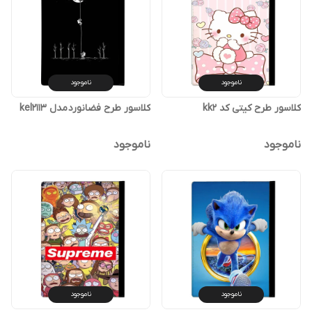
ناموجود
ناموجود
کلاسور طرح کیتی کد kk2
کلاسور طرح فضانورد مدل kel2113
ناموجود
ناموجود
ناموجود
ناموجود