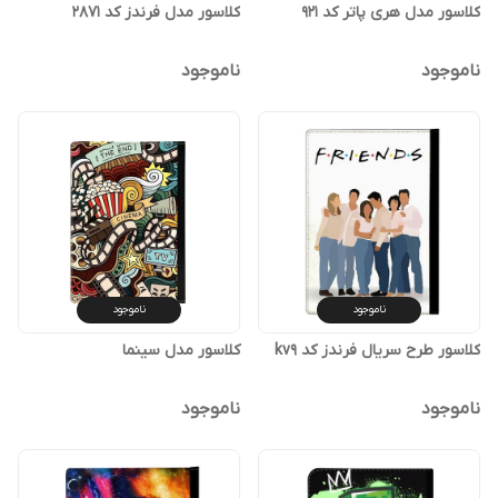
کلاسور مدل هری پاتر کد 921
کلاسور مدل فرندز کد 2871
ناموجود
ناموجود
ناموجود
ناموجود
کلاسور طرح سریال فرندز کد kv9
کلاسور مدل سینما
ناموجود
ناموجود