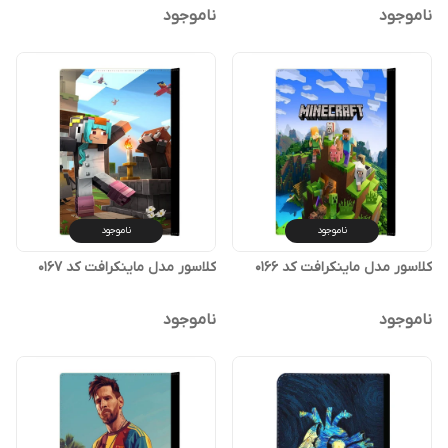
ناموجود
ناموجود
ناموجود
ناموجود
کلاسور مدل ماینکرافت کد 0166
کلاسور مدل ماینکرافت کد 0167
ناموجود
ناموجود