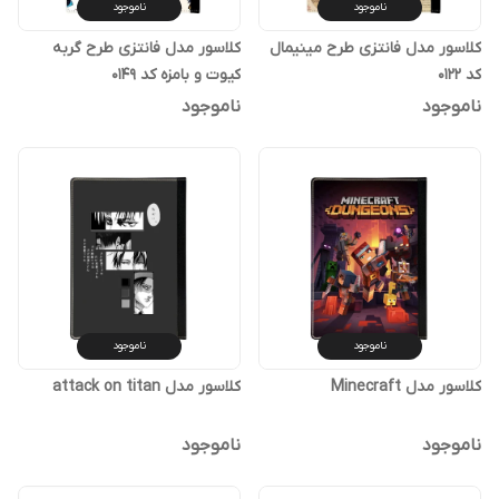
ناموجود
ناموجود
کلاسور مدل فانتزی طرح مینیمال
کلاسور مدل فانتزی طرح گربه
کد 0122
کیوت و بامزه کد 0149
ناموجود
ناموجود
ناموجود
ناموجود
کلاسور مدل Minecraft
کلاسور مدل attack on titan
ناموجود
ناموجود