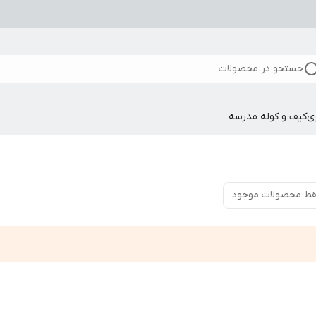
جستجو در محصولات
ی
کیف و کوله مدرسه
ط محصولات موجود