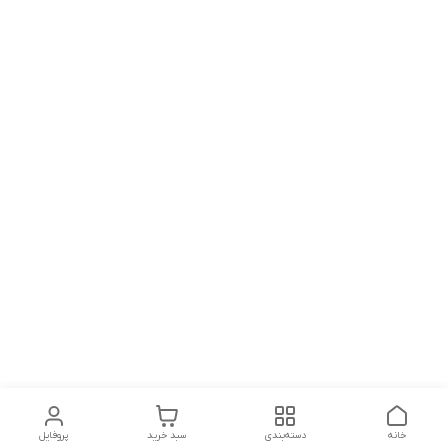
خانه
دسته‌بندی
سبد خرید
پروفایل