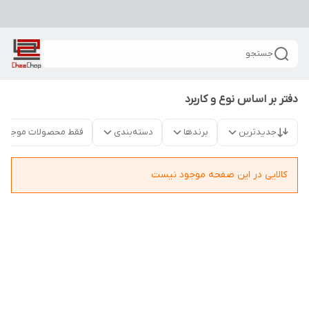
جستجو
دفتر بر اساس نوع و کاربرد
جدیدترین
برندها
دسته‌بندی
فقط محصولات موجود
کالایی در این صفحه موجود نیست