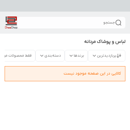
جستجو
لباس و پوشاک مردانه
پربازدیدترین
برندها
دسته‌بندی
فقط محصولات موجو
کالایی در این صفحه موجود نیست