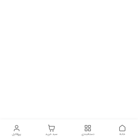
خانه
دسته‌بندی
سبد خرید
پروفایل