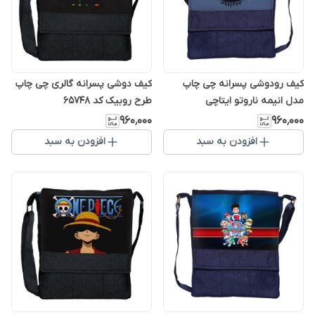
کیف رودوشی پسرانه چی چاپ
کیف دوشی پسرانه گالری چی چاپ
مدل انیمه ناروتو ایتاچی
طرح روبیک کد 65748
۹۶۰٬۰۰۰
۹۶۰٬۰۰۰
افزودن به سبد
افزودن به سبد