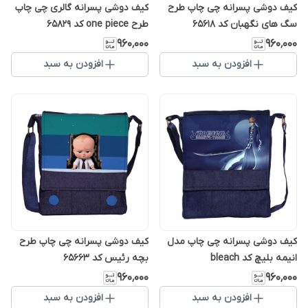
کیف دوشی پسرانه چی چاپ طرح
کیف دوشی پسرانه گالری چی چاپ
سگ های نگهبان کد 65618
طرح one piece کد 65829
۹۶۰٬۰۰۰
۹۶۰٬۰۰۰
افزودن به سبد
افزودن به سبد
کیف دوشی پسرانه چی چاپ مدل
کیف دوشی پسرانه چی چاپ طرح
انیمه بلیچ کد bleach
بچه رئیس کد 65663
۹۶۰٬۰۰۰
۹۶۰٬۰۰۰
افزودن به سبد
افزودن به سبد