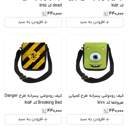
کد k152
dead کد k195
۴۴۰٬۰۰۰
۴۴۰٬۰۰۰
افزودن به سبد
افزودن به سبد
کیف رودوشی پسرانه طرح کمپانی
کیف رودوشی پسرانه طرح Danger
هیولاها کد k178
Breaking Bad کد k154
۴۴۰٬۰۰۰
۴۴۰٬۰۰۰
افزودن به سبد
افزودن به سبد