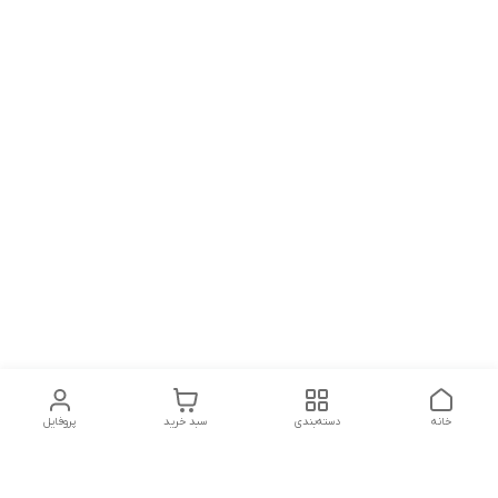
خانه
دسته‌بندی
سبد خرید
پروفایل