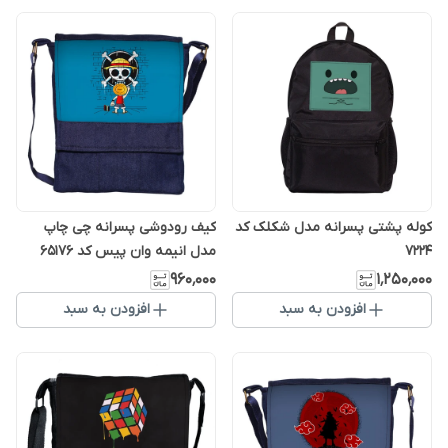
کوله پشتی پسرانه مدل شکلک کد
کیف رودوشی پسرانه چی چاپ
7224
مدل انیمه وان پیس کد 65176
۹۶۰٬۰۰۰
۱٬۲۵۰٬۰۰۰
افزودن به سبد
افزودن به سبد