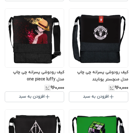
کیف رودوشی پسرانه چی چاپ
کیف رودوشی پسرانه چی چاپ
مدل منچستر یونایتد
مدل one piece luffy
۹۶۰٬۰۰۰
۹۶۰٬۰۰۰
افزودن به سبد
افزودن به سبد