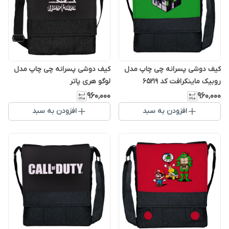
کیف دوشی پسرانه چی چاپ مدل
کیف دوشی پسرانه چی چاپ مدل
روبیک ماینکرافت کد 65219
لوگو هری پاتر
۹۶۰٬۰۰۰
۹۶۰٬۰۰۰
افزودن به سبد
افزودن به سبد