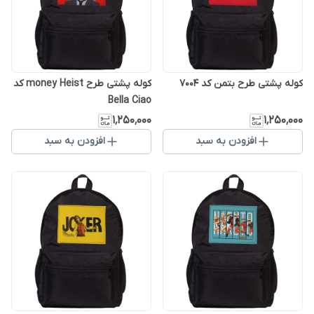
کوله پشتی طرح بتمن کد 7004
کوله پشتی طرح money Heist کد
Bella Ciao
۱٬۲۵۰٬۰۰۰
۱٬۲۵۰٬۰۰۰
افزودن به سبد
افزودن به سبد