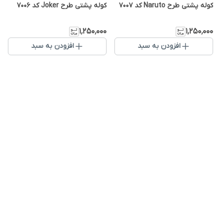
کوله پشتی طرح Naruto کد 7007
کوله پشتی طرح Joker کد 7006
۱٬۲۵۰٬۰۰۰
۱٬۲۵۰٬۰۰۰
افزودن به سبد
افزودن به سبد