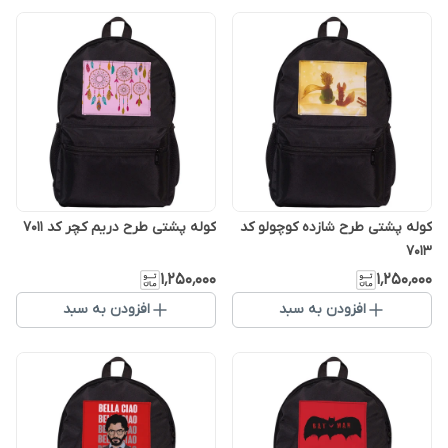
کوله پشتی طرح شازده کوچولو کد
کوله پشتی طرح دریم کچر کد 7011
7013
۱٬۲۵۰٬۰۰۰
۱٬۲۵۰٬۰۰۰
افزودن به سبد
افزودن به سبد