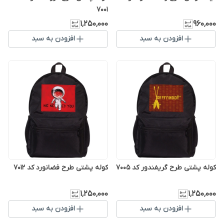
7001
۱٬۲۵۰٬۰۰۰
۹۶۰٬۰۰۰
افزودن به سبد
افزودن به سبد
کوله پشتی طرح گریفندور کد 7005
کوله پشتی طرح فضانورد کد 7012
۱٬۲۵۰٬۰۰۰
۱٬۲۵۰٬۰۰۰
افزودن به سبد
افزودن به سبد