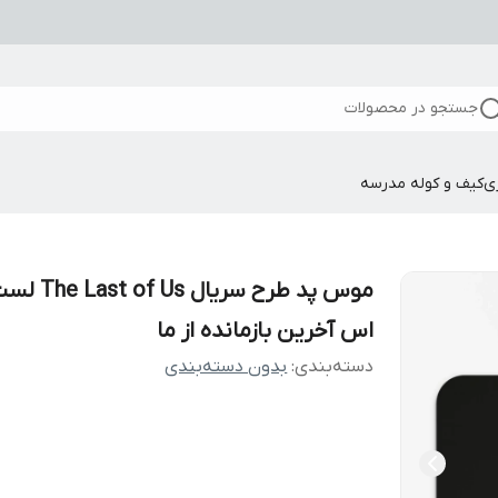
جستجو در محصولات
ی
کیف و کوله مدرسه
موس پد طرح سریال Us
اس آخرین بازمانده از ما
دسته‌بندی
:
بدون دسته‌بندی