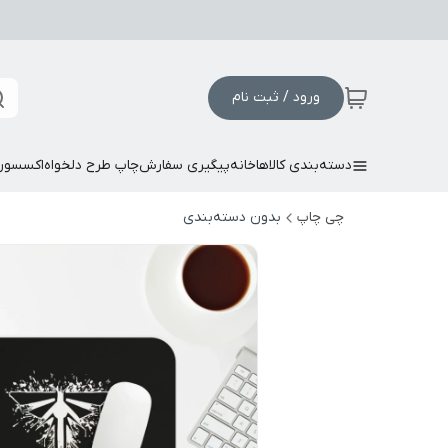
ورود / ثبت نام
دسته‌بندی کالاها
خانه
پیگیری سفارش
چاپ طرح دلخواه
اکسسور
چی چاپ
بدون دسته‌بندی