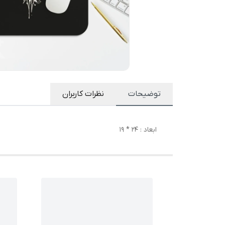
توضیحات
نظرات کاربران
ابعاد : 24 * 19