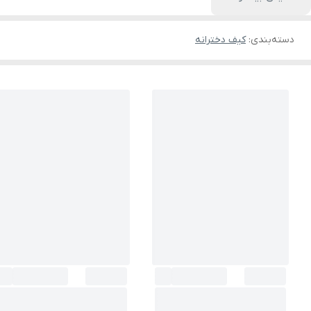
دسته‌بندی
:
کیف دخترانه