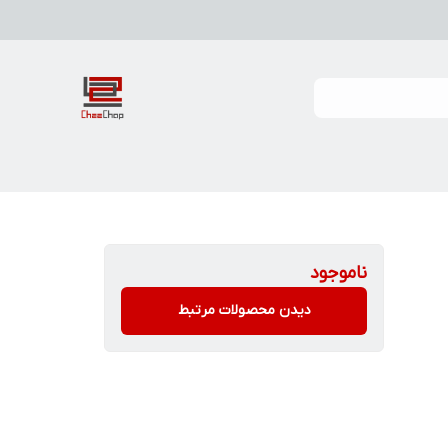
ناموجود
دیدن محصولات مرتبط