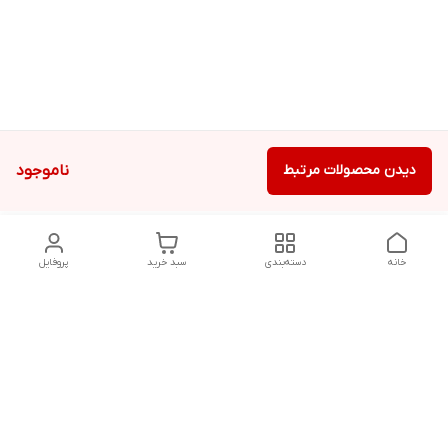
دیدن محصولات مرتبط
ناموجود
خانه
دسته‌بندی
سبد خرید
پروفایل