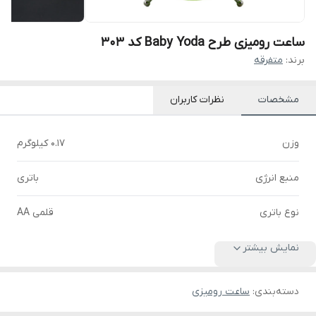
ساعت رومیزی طرح Baby Yoda کد 303
برند:
متفرقه
مشخصات
نظرات کاربران
وزن
0.17 کیلوگرم
منبع انرژی
باتری
نوع باتری
قلمی AA
نمایش بیشتر
دسته‌بندی
:
ساعت رومیزی