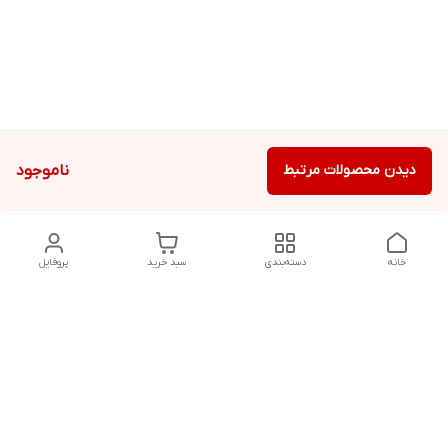
دیدن محصولات مرتبط
ناموجود
خانه
دسته‌بندی
سبد خرید
پروفایل