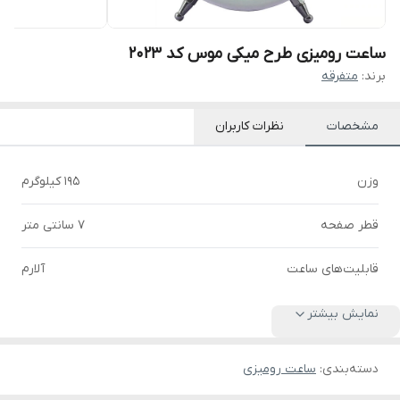
ساعت رومیزی طرح میکی موس کد 2023
برند:
متفرقه
مشخصات
نظرات کاربران
وزن
195 کیلوگرم
قطر صفحه
7 سانتی متر
قابلیت‌های ساعت
آلارم
نمایش بیشتر
دسته‌بندی
:
ساعت رومیزی