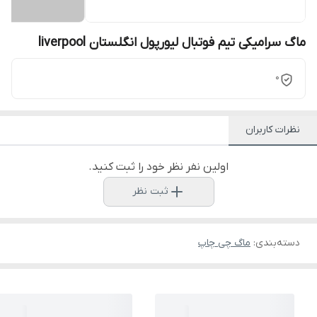
ماگ سرامیکی تیم فوتبال لیورپول انگلستان liverpool
0
نظرات کاربران
اولین نفر نظر خود را ثبت کنید.
ثبت نظر
دسته‌بندی
:
ماگ چی چاپ