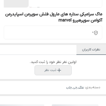
ماگ سرامیکی ستاره های مارول فلش سوپرمن اسپایدرمن
آکوامن سوپرهیرو marvel
0
نظرات کاربران
اولین نفر نظر خود را ثبت کنید.
ثبت نظر
دسته‌بندی
:
ماگ چی چاپ