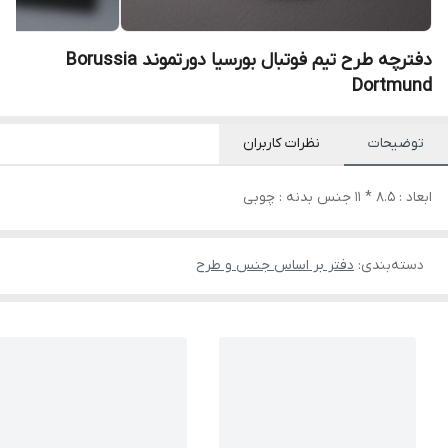
دفترچه طرح تیم فوتبال بورسیا دورتموند Borussia
Dortmund
توضیحات
نظرات کاربران
ابعاد : 8.5 * 11 جنس بدنه : چوبی
دسته‌بندی
:
دفتر بر اساس جنس و طرح