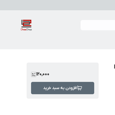
li
120,000
افزودن به سبد خرید