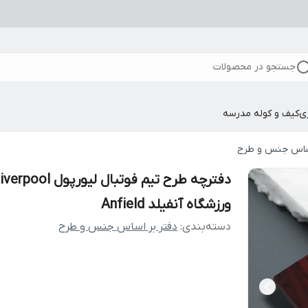
جستجو در محصولات
ی
کیف و کوله مدرسه
اساس جنس و طرح
دفترچه طرح تیم فوتبال لیورپول verpool
ورزشگاه آنفیلد Anfield
دسته‌بندی
:
دفتر بر اساس جنس و طرح