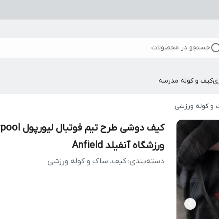
جستجو در محصولات
ی
کیف و کوله مدرسه
 و کوله ورزشی
کیف دوشی طرح تیم فوتبا
ورزشگاه آنفیلد Anfield
دسته‌بندی
:
کیف، ساک و کوله ورزشی