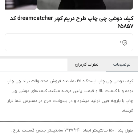
کیف دوشی چی چاپ طرح دریم کچر dreamcatcher کد
65857
0
توضیحات
نظرات کاربران
کیف دوشی چی چاپ ایستگاه 25 نماینده فروش محصولات برند چی چاپ
بوده و با کیفیت بالا و قیمت پایین عرضه میکند. کیف های دوشی چی
چاپ با پارچه جین تولید میشود و در بینهایت طرح در دسترس شما قرار
گرفته.
ــــــــــــــــــــــــــــــــــــــــــــــــــــــــــــــــــــــــــــــــــــــــــــــــــــــــــــــــــــــــــــــــــــــــــــــــ
طول بند : 150 سانتیمتر ابعاد : 24*27*7 سانتیمتر جنس قسمت طرح :