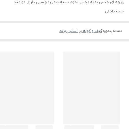
پارچه ای جنس بدنه : جین نحوه بسته شدن : چسبی دارای دو عدد
جیب داخلی
دسته‌بندی
:
کیف و کوله بر اساس برند