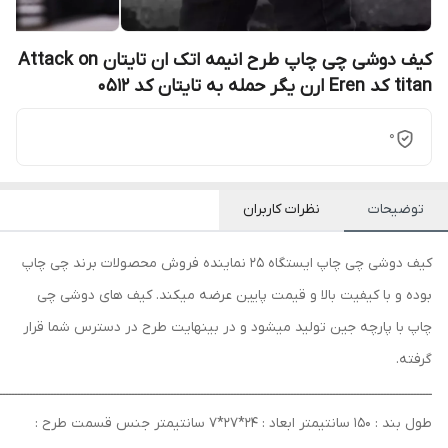
کیف دوشی چی چاپ طرح انیمه اتک ان تایتان Attack on
titan کد Eren ارن یگر حمله به تایتان کد 0512
0
توضیحات
نظرات کاربران
کیف دوشی چی چاپ ایستگاه 25 نماینده فروش محصولات برند چی چاپ
بوده و با کیفیت بالا و قیمت پایین عرضه میکند. کیف های دوشی چی
چاپ با پارچه جین تولید میشود و در بینهایت طرح در دسترس شما قرار
گرفته.
ــــــــــــــــــــــــــــــــــــــــــــــــــــــــــــــــــــــــــــــــــــــــــــــــــــــــــــــــــــــــــــــــــــــــــــــــ
طول بند : 150 سانتیمتر ابعاد : 24*27*7 سانتیمتر جنس قسمت طرح :