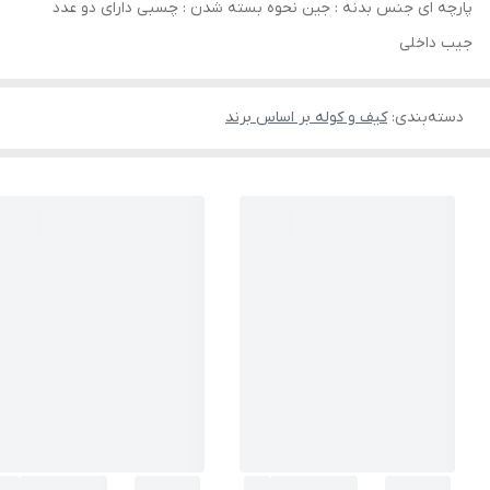
پارچه ای جنس بدنه : جین نحوه بسته شدن : چسبی دارای دو عدد
جیب داخلی
دسته‌بندی
:
کیف و کوله بر اساس برند