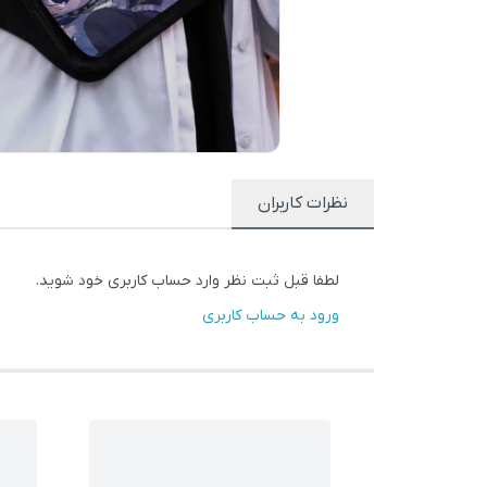
نظرات کاربران
لطفا قبل ثبت نظر وارد حساب کاربری خود شوید.
ورود به حساب کاربری