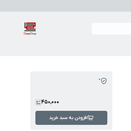
0
450,000
افزودن به سبد خرید