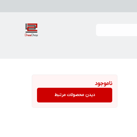
ناموجود
دیدن محصولات مرتبط