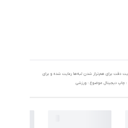
تی‌متری ساخته شده‌اند. در مونتاژ آن‌ها، نهایت دقت برای هم‌تراز شدن لبه‌ها رعایت شده و برای