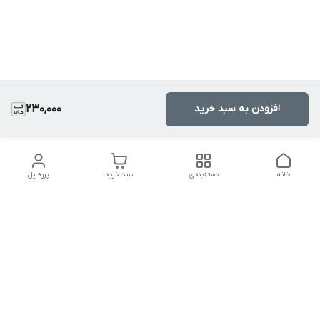
افزودن به سبد خرید
230,000
خانه
دسته‌بندی
سبد خرید
پروفایل
دسترسی سریع