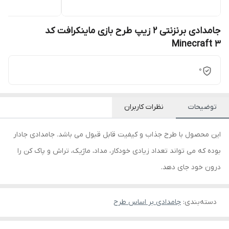
جامدادی برنزنتی 2 زیپ طرح بازی ماینکرافت کد
Minecraft 3
0
توضیحات
نظرات کاربران
این محصول با طرح جذاب و کیفیت قابل قبول می باشد. جامدادی جادار
بوده که می تواند تعداد زیادی خودکار، مداد، ماژیک، تراش و پاک کن را
درون خود جای دهد.
دسته‌بندی
:
جامدادی بر اساس طرح