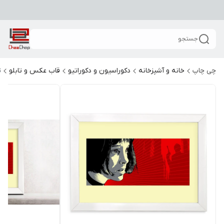
جستجو
چی چاپ
خانه و آشپزخانه
دکوراسیون و دکوراتیو
قاب عکس و تابلو
ت