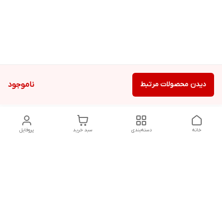
دیدن محصولات مرتبط
ناموجود
خانه
دسته‌بندی
سبد خرید
پروفایل