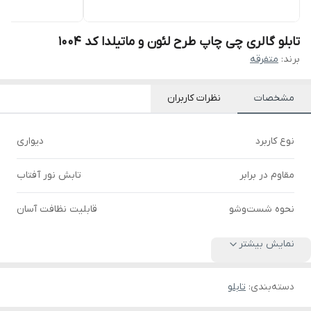
تابلو گالری چی چاپ طرح لئون و ماتیلدا کد 1004
برند:
متفرقه
مشخصات
نظرات کاربران
نوع کاربرد
دیواری
مقاوم در برابر
تابش نور آفتاب
نحوه شست‌وشو
قابلیت نظافت آسان
نمایش بیشتر
دسته‌بندی
:
تابلو