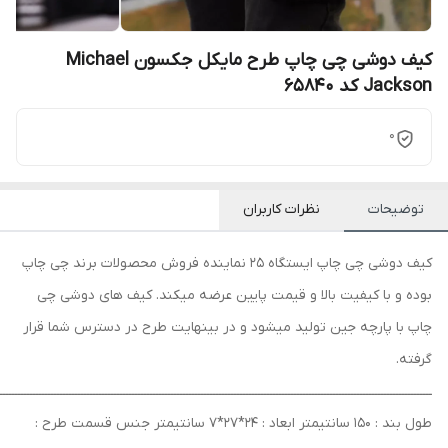
کیف دوشی چی چاپ طرح مایکل جکسون Michael
Jackson کد 65840
0
توضیحات
نظرات کاربران
کیف دوشی چی چاپ ایستگاه 25 نماینده فروش محصولات برند چی چاپ
بوده و با کیفیت بالا و قیمت پایین عرضه میکند. کیف های دوشی چی
چاپ با پارچه جین تولید میشود و در بینهایت طرح در دسترس شما قرار
گرفته.
ــــــــــــــــــــــــــــــــــــــــــــــــــــــــــــــــــــــــــــــــــــــــــــــــــــــــــــــــــــــــــــــــــــــــــــــــ
طول بند : 150 سانتیمتر ابعاد : 24*27*7 سانتیمتر جنس قسمت طرح :