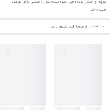
پارچه ای جنس بدنه : جین نحوه بسته شدن : چسبی دارای دو عدد
جیب داخلی
دسته‌بندی
:
کیف و کوله بر اساس برند