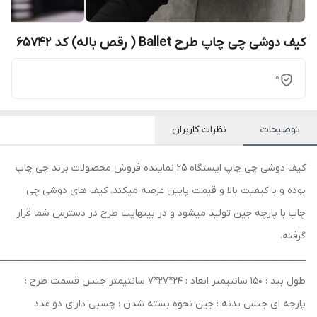
کیف دوشی چی چاپ طرح Ballet ( رقص باله) کد 65742
0
توضیحات
نظرات کاربران
کیف دوشی چی چاپ ایستگاه 25 نماینده فروش محصولات برند چی چاپ
بوده و با کیفیت بالا و قیمت پایین عرضه میکند. کیف های دوشی چی
چاپ با پارچه جین تولید میشود و در بینهایت طرح در دسترس شما قرار
گرفته.
ــــــــــــــــــــــــــــــــــــــــــــــــــــــــــــــــــــــــــــــــــــــــــــــــــــــــــــــــــــــــــــــــــــــــــــــــ
طول بند : 150 سانتیمتر ابعاد : 24*27*7 سانتیمتر جنس قسمت طرح :
پارچه ای جنس بدنه : جین نحوه بسته شدن : چسبی دارای دو عدد