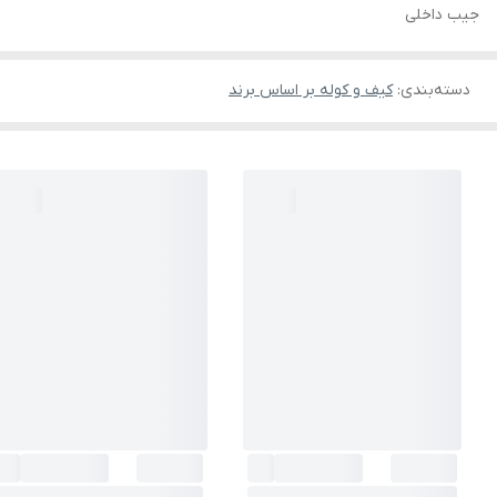
جیب داخلی
دسته‌بندی
:
کیف و کوله بر اساس برند