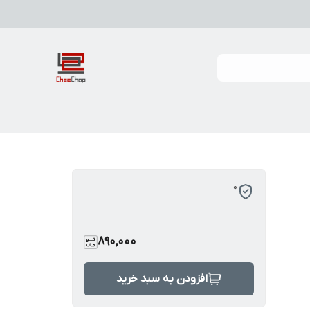
0
890,000
افزودن به سبد خرید