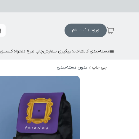
ورود / ثبت نام
دسته‌بندی کالاها
خانه
پیگیری سفارش
چاپ طرح دلخواه
اکسسور
چی چاپ
بدون دسته‌بندی