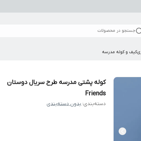
جستجو در محصولات
ی
کیف و کوله مدرسه
کوله پشتی مدرسه طرح سریال دوستان
Friends
دسته‌بندی
:
بدون دسته‌بندی