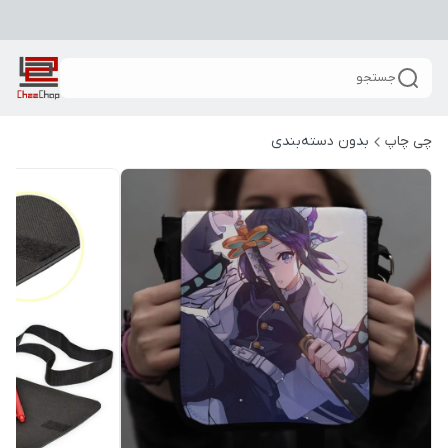
جستجو
چی چاپ
بدون دسته‌بندی