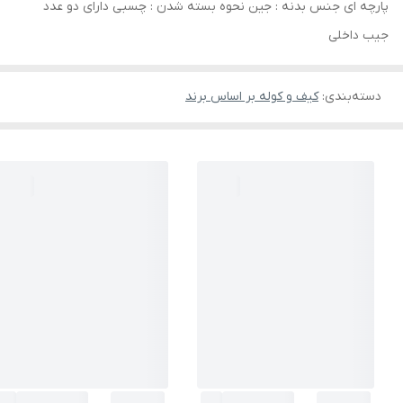
پارچه ای جنس بدنه : جین نحوه بسته شدن : چسبی دارای دو عدد
جیب داخلی
دسته‌بندی
:
کیف و کوله بر اساس برند