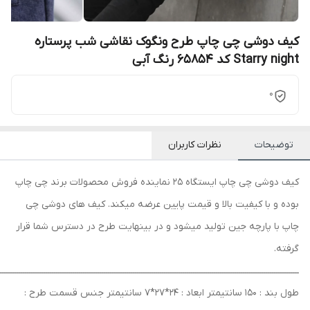
کیف دوشی چی چاپ طرح ونگوک نقاشی شب پرستاره
Starry night کد 65854 رنگ آبی
0
توضیحات
نظرات کاربران
کیف دوشی چی چاپ ایستگاه 25 نماینده فروش محصولات برند چی چاپ
بوده و با کیفیت بالا و قیمت پایین عرضه میکند. کیف های دوشی چی
چاپ با پارچه جین تولید میشود و در بینهایت طرح در دسترس شما قرار
گرفته.
ــــــــــــــــــــــــــــــــــــــــــــــــــــــــــــــــــــــــــــــــــــــــــــــــــــــــــــــــــــــــــــــــــــــــــــــــ
طول بند : 150 سانتیمتر ابعاد : 24*27*7 سانتیمتر جنس قسمت طرح :