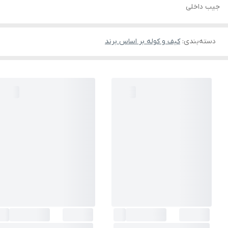
جیب داخلی
دسته‌بندی
:
کیف و کوله بر اساس برند