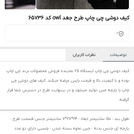
کیف دوشی چی چاپ طرح جغد owl کد 65736
0
توضیحات
نظرات کاربران
کیف دوشی چی چاپ ایستگاه 25 نماینده فروش محصولات برند چی چاپ
بوده و با کیفیت بالا و قیمت پایین عرضه میکند. کیف های دوشی چی
چاپ با پارچه جین تولید میشود و در بینهایت طرح در دسترس شما قرار
گرفته.
ــــــــــــــــــــــــــــــــــــــــــــــــــــــــــــــــــــــــــــــــــــــــــــــــــــــــــــــــــــــــــــــــــــــــــــــــ
طول بند : 150 سانتیمتر ابعاد : 24*27*7 سانتیمتر جنس قسمت طرح :
پارچه ای جنس بدنه : جین نحوه بسته شدن : چسبی دارای دو عدد