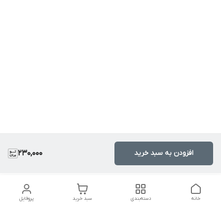
افزودن به سبد خرید
230,000
خانه
دسته‌بندی
سبد خرید
پروفایل