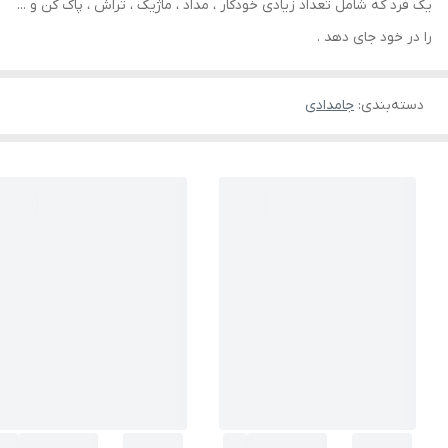
یک فرد که شامل تعداد زیادی خودکار ، مداد ، ماژیک ، تراش ، پاک کن و ...
را در خود جای دهد .
دسته‌بندی
:
جامدادی