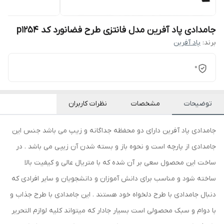
جامدادی پاد آفرین مدل فانتزی طرح فضانورد کد p1254
برند:
پاد آفرین
0
توضیحات
مشخصات
نظرات کاربران
جامدادی پاد آفرین دارای دو محفظه جداگانه و زیپ می باشد جنس این
جامدادی از پارچه است و نحوه باز و بسته شدن آن زیپی می باشد . در
ساخت این محصول سعی بر آن شده که با متریال عالی و کیفیت بالا
ساخته شود و مناسب برای دانش آموزان و دانشجویان و سایر افرادی که
دنبال جامدادی با طرح دلخواه خود هستند . این جامدادی با طرح جذاب و
با دوام و سبک محصولی است بسیار جادار که میتواند کلیه لوازم التحریر