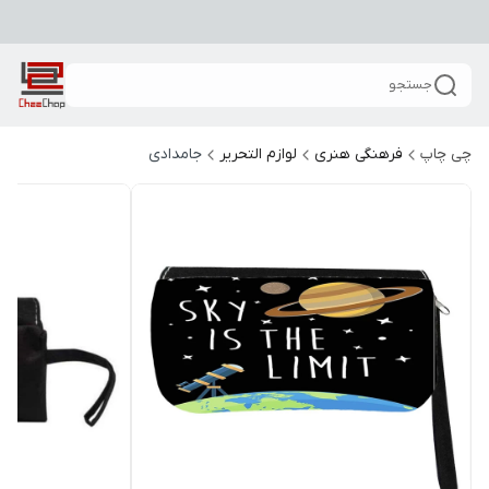
جستجو
چی چاپ
فرهنگی هنری
لوازم التحریر
جامدادی