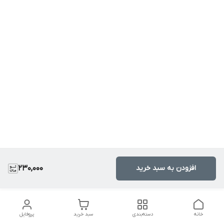
افزودن به سبد خرید
230,000
خانه
دسته‌بندی
سبد خرید
پروفایل