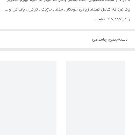
یک فرد که شامل تعداد زیادی خودکار ، مداد ، ماژیک ، تراش ، پاک کن و ...
را در خود جای دهد .
دسته‌بندی
:
جامدادی