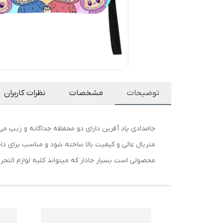
توضیحات
مشخصات
نظرات کاربران
جامدادی پاد آفرین دارای دو محفظه جداگانه و زیپ م
متریال عالی و کیفیت بالا ساخته شود و مناسب برای دا
محصولی است بسیار جادار که میتواند کلیه لوازم التحریر