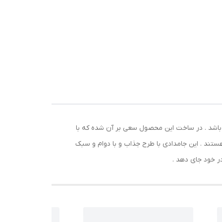
ر و
واع
 باشد . در ساخت این محصول سعی بر آن شده که با
هستند . این جامدادی با طرح جذاب و با دوام و سبک
در خود جای دهد .