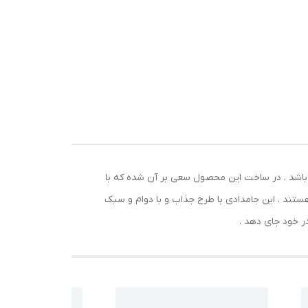
ر و
واع
 باشد . در ساخت این محصول سعی بر آن شده که با
هستند . این جامدادی با طرح جذاب و با دوام و سبک
در خود جای دهد .