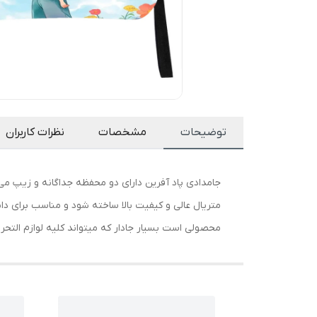
توضیحات
مشخصات
نظرات کاربران
جامدادی پاد آفرین دارای دو محفظه جداگانه و زیپ م
متریال عالی و کیفیت بالا ساخته شود و مناسب برای دا
محصولی است بسیار جادار که میتواند کلیه لوازم التحریر