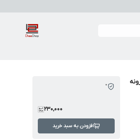
ونه
0
230,000
افزودن به سبد خرید