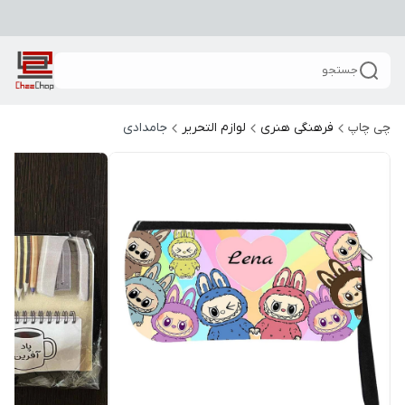
جستجو
چی چاپ
فرهنگی هنری
لوازم التحریر
جامدادی