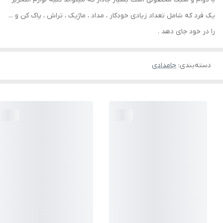
یک فرد که شامل تعداد زیادی خودکار ، مداد ، ماژیک ، تراش ، پاک کن و ...
را در خود جای دهد .
دسته‌بندی
:
جامدادی