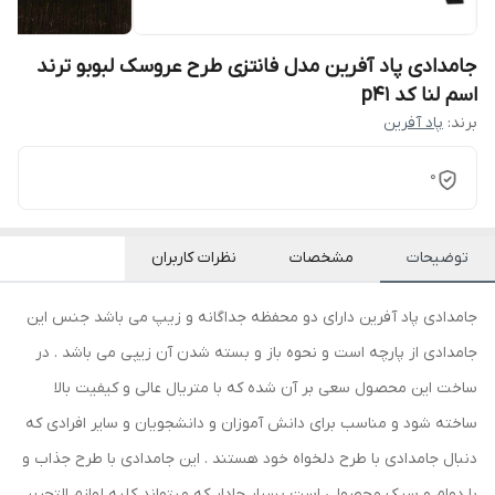
جامدادی پاد آفرین مدل فانتزی طرح عروسک لبوبو ترند
اسم لنا کد p41
برند:
پاد آفرین
0
توضیحات
مشخصات
نظرات کاربران
جامدادی پاد آفرین دارای دو محفظه جداگانه و زیپ می باشد جنس این
جامدادی از پارچه است و نحوه باز و بسته شدن آن زیپی می باشد . در
ساخت این محصول سعی بر آن شده که با متریال عالی و کیفیت بالا
ساخته شود و مناسب برای دانش آموزان و دانشجویان و سایر افرادی که
دنبال جامدادی با طرح دلخواه خود هستند . این جامدادی با طرح جذاب و
با دوام و سبک محصولی است بسیار جادار که میتواند کلیه لوازم التحریر