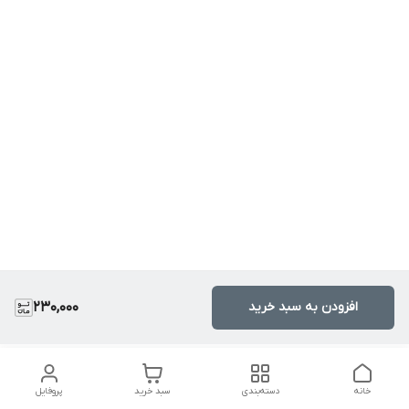
افزودن به سبد خرید
230,000
خانه
دسته‌بندی
سبد خرید
پروفایل