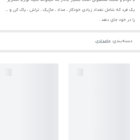
یک فرد که شامل تعداد زیادی خودکار ، مداد ، ماژیک ، تراش ، پاک کن و ...
را در خود جای دهد .
دسته‌بندی
:
جامدادی