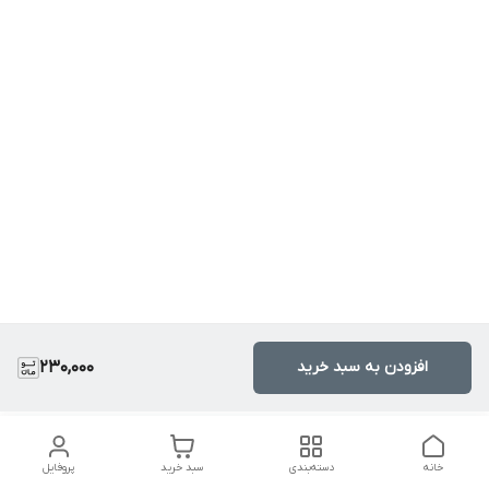
افزودن به سبد خرید
230,000
خانه
دسته‌بندی
سبد خرید
پروفایل