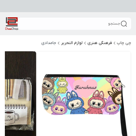
جستجو
چی چاپ
فرهنگی هنری
لوازم التحریر
جامدادی