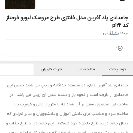
جامدادی پاد آفرین مدل فانتزی طرح عروسک لبوبو فرحناز
کد p122
برند:
پاد آفرین
0
توضیحات
مشخصات
نظرات کاربران
جامدادی پاد آفرین دارای دو محفظه جداگانه و زیپ می باشد جنس این
جامدادی از پارچه است و نحوه باز و بسته شدن آن زیپی می باشد . در
ساخت این محصول سعی بر آن شده که با متریال عالی و کیفیت بالا
ساخته شود و مناسب برای دانش آموزان و دانشجویان و سایر افرادی که
دنبال جامدادی با طرح دلخواه خود هستند . این جامدادی با طرح جذاب و
با دوام و سبک محصولی است بسیار جادار که میتواند کلیه لوازم التحریر