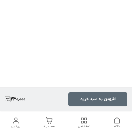
افزودن به سبد خرید
230,000
خانه
دسته‌بندی
سبد خرید
پروفایل