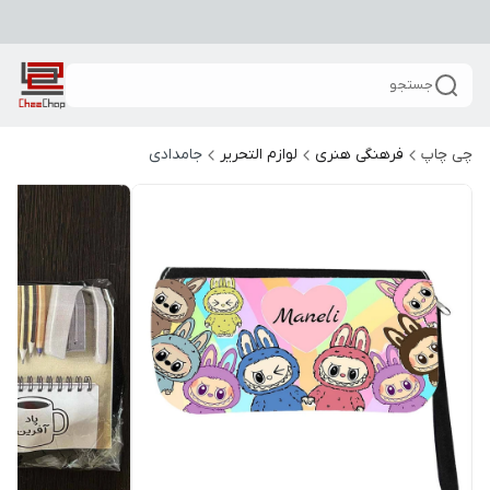
جستجو
چی چاپ
فرهنگی هنری
لوازم التحریر
جامدادی