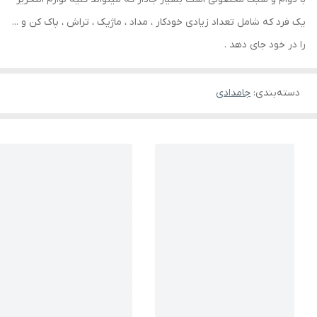
یک فرد که شامل تعداد زیادی خودکار ، مداد ، ماژیک ، تراش ، پاک کن و ...
را در خود جای دهد .
دسته‌بندی
:
جامدادی