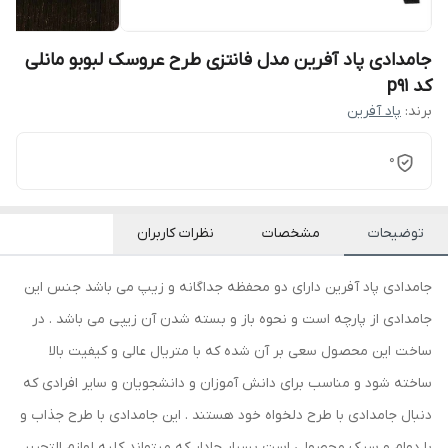
جامدادی پاد آفرین مدل فانتزی طرح عروسک لبوبو مانلی
کد p91
برند:
پاد آفرین
0
توضیحات
مشخصات
نظرات کاربران
جامدادی پاد آفرین دارای دو محفظه جداگانه و زیپ می باشد جنس این
جامدادی از پارچه است و نحوه باز و بسته شدن آن زیپی می باشد . در
ساخت این محصول سعی بر آن شده که با متریال عالی و کیفیت بالا
ساخته شود و مناسب برای دانش آموزان و دانشجویان و سایر افرادی که
دنبال جامدادی با طرح دلخواه خود هستند . این جامدادی با طرح جذاب و
با دوام و سبک محصولی است بسیار جادار که میتواند کلیه لوازم التحریر