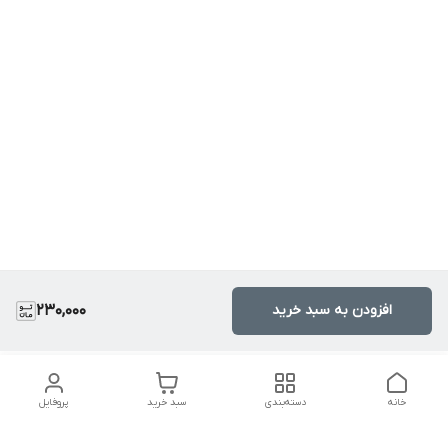
افزودن به سبد خرید
230,000
خانه
دسته‌بندی
سبد خرید
پروفایل