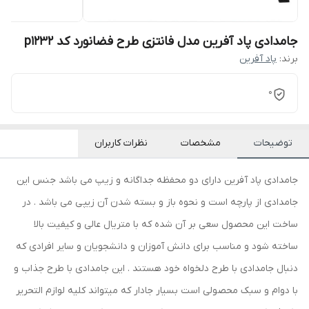
جامدادی پاد آفرین مدل فانتزی طرح فضانورد کد p1232
برند:
پاد آفرین
0
توضیحات
مشخصات
نظرات کاربران
جامدادی پاد آفرین دارای دو محفظه جداگانه و زیپ می باشد جنس این
جامدادی از پارچه است و نحوه باز و بسته شدن آن زیپی می باشد . در
ساخت این محصول سعی بر آن شده که با متریال عالی و کیفیت بالا
ساخته شود و مناسب برای دانش آموزان و دانشجویان و سایر افرادی که
دنبال جامدادی با طرح دلخواه خود هستند . این جامدادی با طرح جذاب و
با دوام و سبک محصولی است بسیار جادار که میتواند کلیه لوازم التحریر