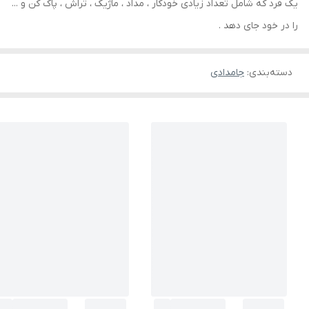
یک فرد که شامل تعداد زیادی خودکار ، مداد ، ماژیک ، تراش ، پاک کن و ...
را در خود جای دهد .
دسته‌بندی
:
جامدادی