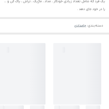
یک فرد که شامل تعداد زیادی خودکار ، مداد ، ماژیک ، تراش ، پاک کن و ...
را در خود جای دهد .
دسته‌بندی
:
جامدادی