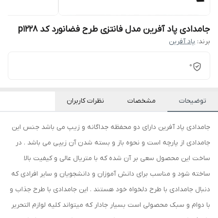
جامدادی پاد آفرین مدل فانتزی طرح فضانورد کد p1228
برند:
پاد آفرین
0
توضیحات
مشخصات
نظرات کاربران
جامدادی پاد آفرین دارای دو محفظه جداگانه و زیپ می باشد جنس این
جامدادی از پارچه است و نحوه باز و بسته شدن آن زیپی می باشد . در
ساخت این محصول سعی بر آن شده که با متریال عالی و کیفیت بالا
ساخته شود و مناسب برای دانش آموزان و دانشجویان و سایر افرادی که
دنبال جامدادی با طرح دلخواه خود هستند . این جامدادی با طرح جذاب و
با دوام و سبک محصولی است بسیار جادار که میتواند کلیه لوازم التحریر