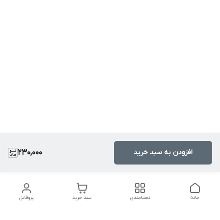
افزودن به سبد خرید
230,000
خانه
دسته‌بندی
سبد خرید
پروفایل