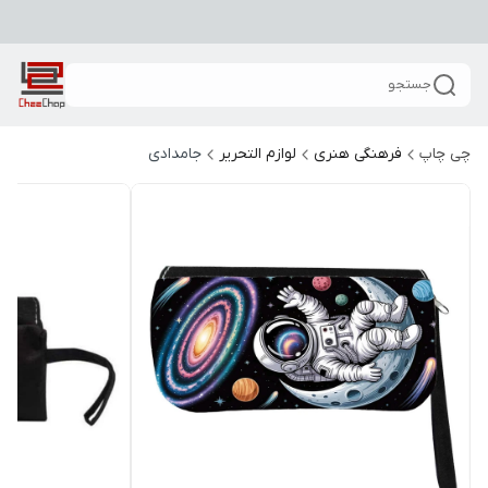
جستجو
چی چاپ
فرهنگی هنری
لوازم التحریر
جامدادی