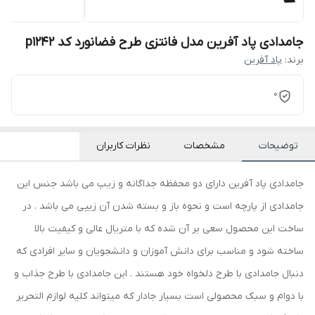
جامدادی پاد آفرین مدل فانتزی طرح فضانورد کد p1242
برند:
پاد آفرین
0
توضیحات
مشخصات
نظرات کاربران
جامدادی پاد آفرین دارای دو محفظه جداگانه و زیپ می باشد جنس این
جامدادی از پارچه است و نحوه باز و بسته شدن آن زیپی می باشد . در
ساخت این محصول سعی بر آن شده که با متریال عالی و کیفیت بالا
ساخته شود و مناسب برای دانش آموزان و دانشجویان و سایر افرادی که
دنبال جامدادی با طرح دلخواه خود هستند . این جامدادی با طرح جذاب و
با دوام و سبک محصولی است بسیار جادار که میتواند کلیه لوازم التحریر