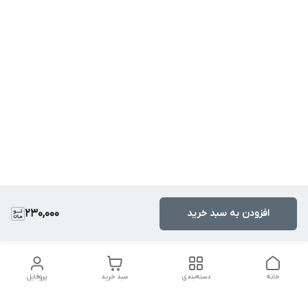
افزودن به سبد خرید
230,000
خانه
دسته‌بندی
سبد خرید
پروفایل