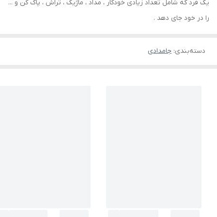
یک فرد که شامل تعداد زیادی خودکار ، مداد ، ماژیک ، تراش ، پاک کن و ...
را در خود جای دهد .
دسته‌بندی
:
جامدادی