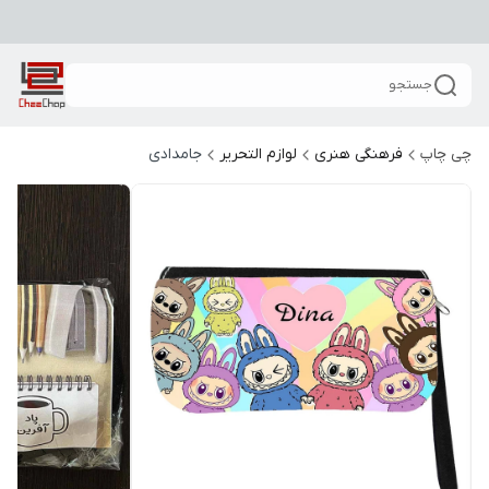
جستجو
چی چاپ
فرهنگی هنری
لوازم التحریر
جامدادی