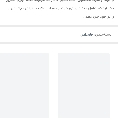
یک فرد که شامل تعداد زیادی خودکار ، مداد ، ماژیک ، تراش ، پاک کن و ...
را در خود جای دهد .
دسته‌بندی
:
جامدادی