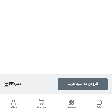
افزودن به سبد خرید
230,000
خانه
دسته‌بندی
سبد خرید
پروفایل