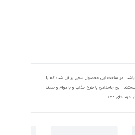
ر و
واع
 باشد . در ساخت این محصول سعی بر آن شده که با
هستند . این جامدادی با طرح جذاب و با دوام و سبک
در خود جای دهد .