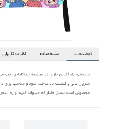
توضیحات
مشخصات
نظرات کاربران
جامدادی پاد آفرین دارای دو محفظه جداگانه و زیپ م
متریال عالی و کیفیت بالا ساخته شود و مناسب برای دا
محصولی است بسیار جادار که میتواند کلیه لوازم التحریر