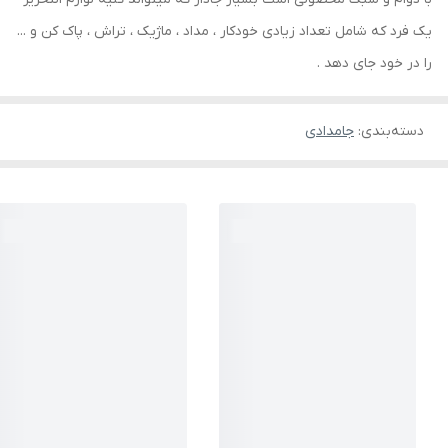
یک فرد که شامل تعداد زیادی خودکار ، مداد ، ماژیک ، تراش ، پاک کن و ...
را در خود جای دهد .
دسته‌بندی
:
جامدادی