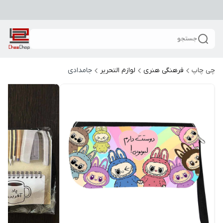
جستجو
چی چاپ
فرهنگی هنری
لوازم التحریر
جامدادی