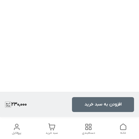
افزودن به سبد خرید
230,000
خانه
دسته‌بندی
سبد خرید
پروفایل