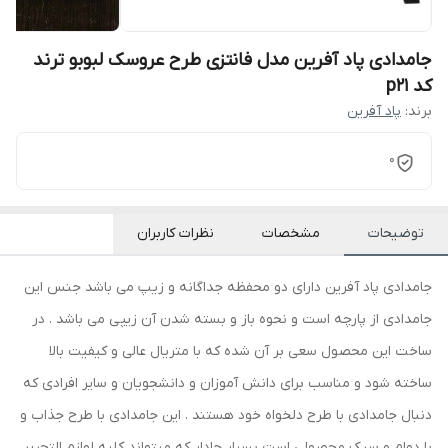
جامدادی پاد آفرین مدل فانتزی طرح عروسک لبوبو ترند
کد p21
برند:
پاد آفرین
0
توضیحات
مشخصات
نظرات کاربران
جامدادی پاد آفرین دارای دو محفظه جداگانه و زیپ می باشد جنس این
جامدادی از پارچه است و نحوه باز و بسته شدن آن زیپی می باشد . در
ساخت این محصول سعی بر آن شده که با متریال عالی و کیفیت بالا
ساخته شود و مناسب برای دانش آموزان و دانشجویان و سایر افرادی که
دنبال جامدادی با طرح دلخواه خود هستند . این جامدادی با طرح جذاب و
با دوام و سبک محصولی است بسیار جادار که میتواند کلیه لوازم التحریر