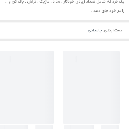
یک فرد که شامل تعداد زیادی خودکار ، مداد ، ماژیک ، تراش ، پاک کن و ...
را در خود جای دهد .
دسته‌بندی
:
جامدادی