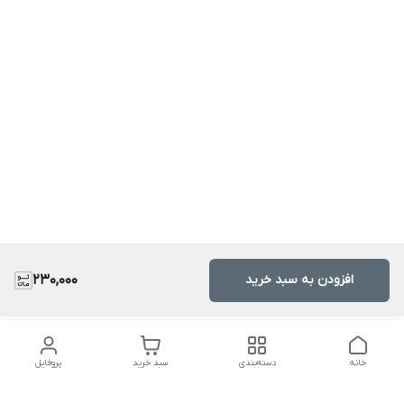
افزودن به سبد خرید
230,000
خانه
دسته‌بندی
سبد خرید
پروفایل