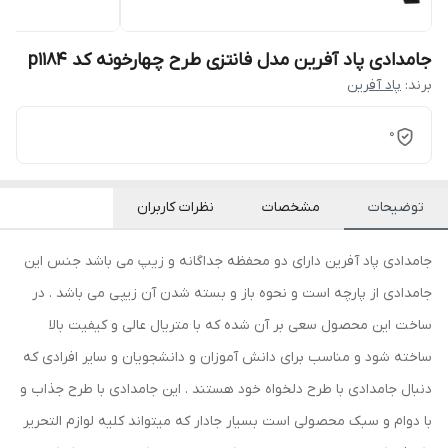
جامدادی پاد آفرین مدل فانتزی طرح چهارخونه کد p1184
برند:
پاد آفرین
0
توضیحات
مشخصات
نظرات کاربران
جامدادی پاد آفرین دارای دو محفظه جداگانه و زیپ می باشد جنس این
جامدادی از پارچه است و نحوه باز و بسته شدن آن زیپی می باشد . در
ساخت این محصول سعی بر آن شده که با متریال عالی و کیفیت بالا
ساخته شود و مناسب برای دانش آموزان و دانشجویان و سایر افرادی که
دنبال جامدادی با طرح دلخواه خود هستند . این جامدادی با طرح جذاب و
با دوام و سبک محصولی است بسیار جادار که میتواند کلیه لوازم التحریر