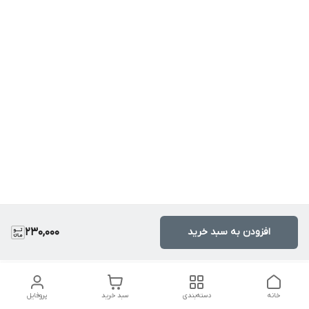
افزودن به سبد خرید
230,000
خانه
دسته‌بندی
سبد خرید
پروفایل