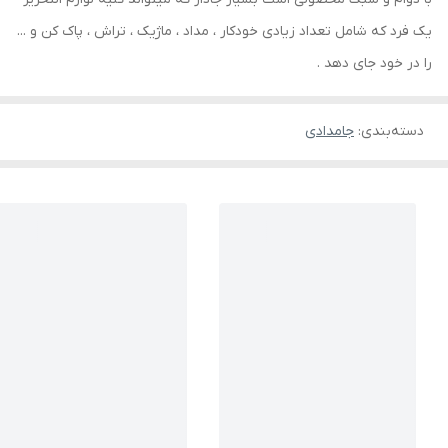
یک فرد که شامل تعداد زیادی خودکار ، مداد ، ماژیک ، تراش ، پاک کن و ...
را در خود جای دهد .
دسته‌بندی
:
جامدادی