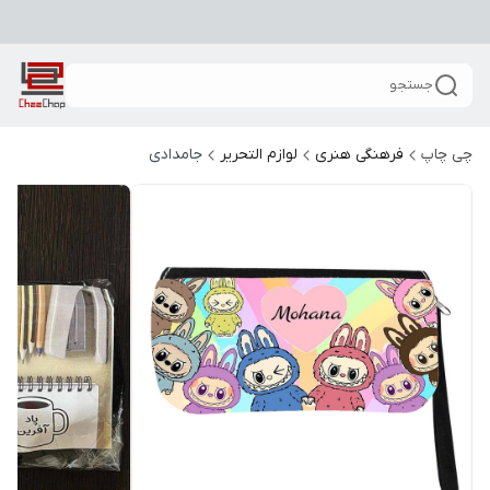
جستجو
چی چاپ
فرهنگی هنری
لوازم التحریر
جامدادی