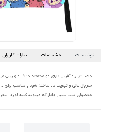
توضیحات
مشخصات
نظرات کاربران
جامدادی پاد آفرین دارای دو محفظه جداگانه و زیپ م
متریال عالی و کیفیت بالا ساخته شود و مناسب برای دا
محصولی است بسیار جادار که میتواند کلیه لوازم التحریر