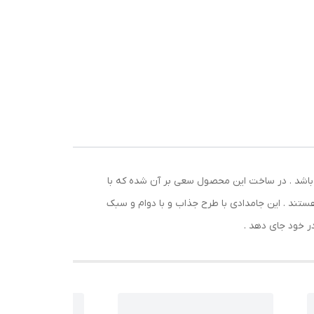
ر و
واع
 باشد . در ساخت این محصول سعی بر آن شده که با
هستند . این جامدادی با طرح جذاب و با دوام و سبک
در خود جای دهد .