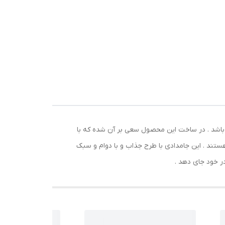
ر و
واع
 باشد . در ساخت این محصول سعی بر آن شده که با
هستند . این جامدادی با طرح جذاب و با دوام و سبک
در خود جای دهد .