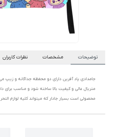
توضیحات
مشخصات
نظرات کاربران
جامدادی پاد آفرین دارای دو محفظه جداگانه و زیپ م
متریال عالی و کیفیت بالا ساخته شود و مناسب برای دا
محصولی است بسیار جادار که میتواند کلیه لوازم التحریر