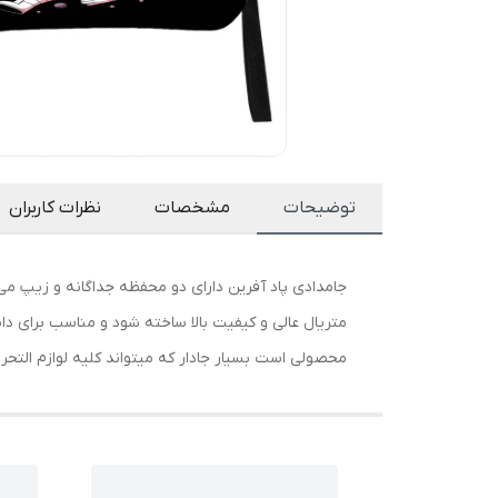
توضیحات
مشخصات
نظرات کاربران
جامدادی پاد آفرین دارای دو محفظه جداگانه و زیپ م
متریال عالی و کیفیت بالا ساخته شود و مناسب برای دا
محصولی است بسیار جادار که میتواند کلیه لوازم التحریر