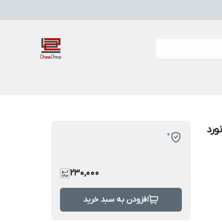
ورد
0
230,000
افزودن به سبد خرید