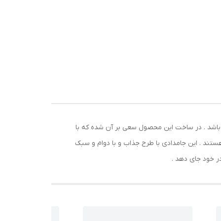
ر و
واع
 باشد . در ساخت این محصول سعی بر آن شده که با
هستند . این جامدادی با طرح جذاب و با دوام و سبک
در خود جای دهد .