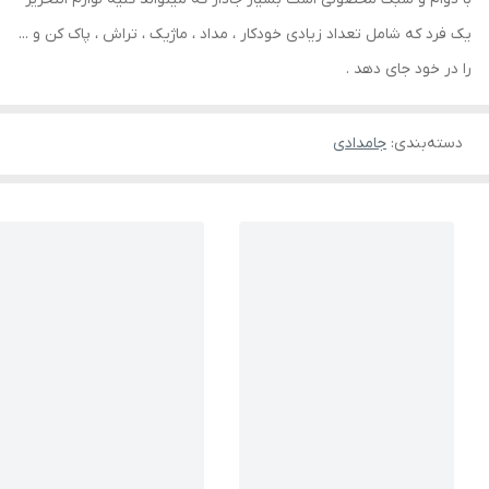
یک فرد که شامل تعداد زیادی خودکار ، مداد ، ماژیک ، تراش ، پاک کن و ...
را در خود جای دهد .
دسته‌بندی
:
جامدادی