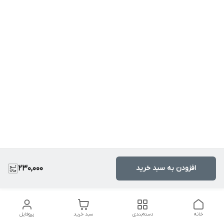
افزودن به سبد خرید
230,000
خانه
دسته‌بندی
سبد خرید
پروفایل