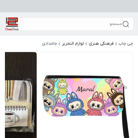
جستجو
چی چاپ
فرهنگی هنری
لوازم التحریر
جامدادی