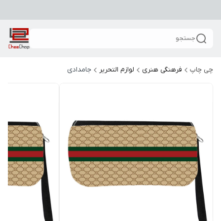
جستجو
چی چاپ
فرهنگی هنری
لوازم التحریر
جامدادی