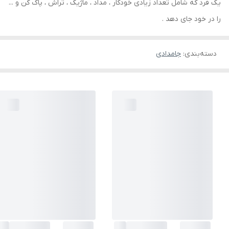
یک فرد که شامل تعداد زیادی خودکار ، مداد ، ماژیک ، تراش ، پاک کن و ...
را در خود جای دهد .
دسته‌بندی
:
جامدادی