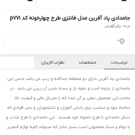
جامدادی پاد آفرین مدل فانتزی طرح چهارخونه کد p771
برند:
پاد آفرین
0
توضیحات
مشخصات
نظرات کاربران
جامدادی پاد آفرین دارای دو محفظه جداگانه و زیپ می باشد جنس این
جامدادی از پارچه است و نحوه باز و بسته شدن آن زیپی می باشد . در
ساخت این محصول سعی بر آن شده که با متریال عالی و کیفیت بالا
ساخته شود و مناسب برای دانش آموزان و دانشجویان و سایر افرادی که
دنبال جامدادی با طرح دلخواه خود هستند . این جامدادی با طرح جذاب و
با دوام و سبک محصولی است بسیار جادار که میتواند کلیه لوازم التحریر