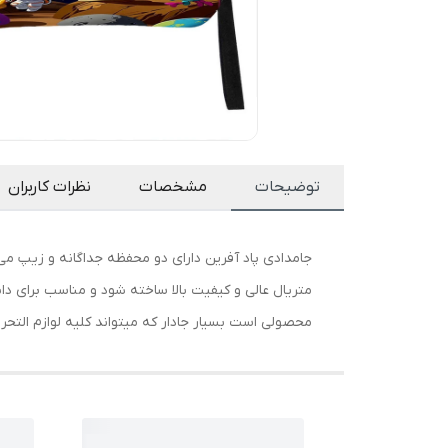
توضیحات
مشخصات
نظرات کاربران
جامدادی پاد آفرین دارای دو محفظه جداگانه و زیپ م
متریال عالی و کیفیت بالا ساخته شود و مناسب برای دا
محصولی است بسیار جادار که میتواند کلیه لوازم التحریر