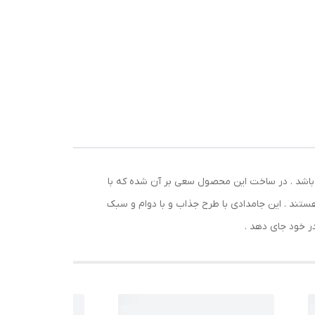
ر و
واع
 باشد . در ساخت این محصول سعی بر آن شده که با
هستند . این جامدادی با طرح جذاب و با دوام و سبک
در خود جای دهد .