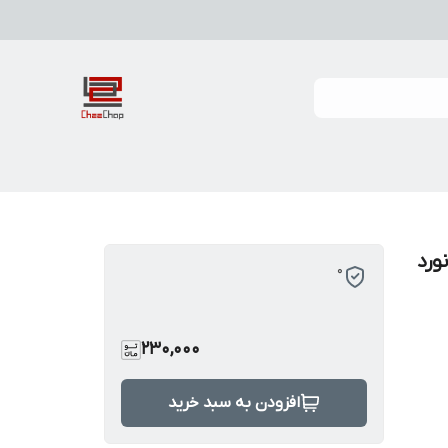
ورد
0
230,000
افزودن به سبد خرید